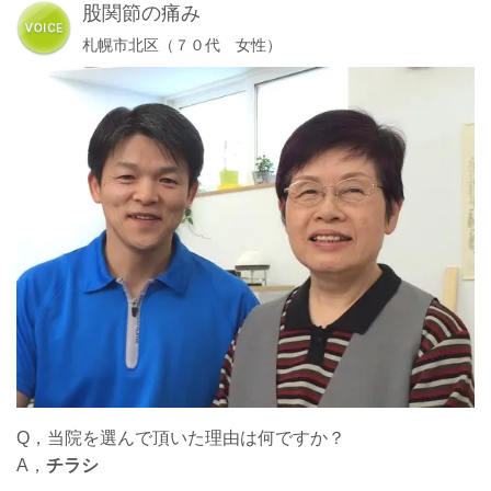
股関節の痛み
札幌市北区（７０代 女性）
Q，当院を選んで頂いた理由は何ですか？
A，
チラシ