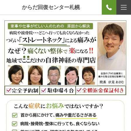
からだ回復センター札幌