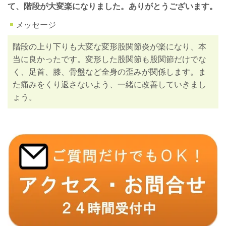
て、階段が大変楽になりました。ありがとうございます。
メッセージ
階段の上り下りも大変な変形股関節炎が楽になり、本
当に良かったです。変形した股関節も股関節だけでな
く、足首、膝、骨盤など全身の歪みが関係します。ま
た痛みをくり返さないよう、一緒に改善していきまし
ょう。