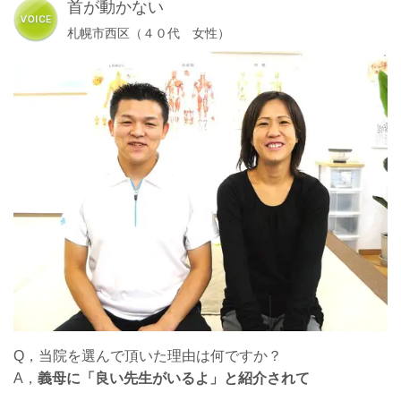
首が動かない
札幌市西区（４０代 女性）
Q，当院を選んで頂いた理由は何ですか？
A，
義母に「良い先生がいるよ」と紹介されて