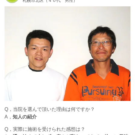
札幌市北区（４０代 男性）
Q，当院を選んで頂いた理由は何ですか？
A，
知人の紹介
Q，実際に施術を受けられた感想は？