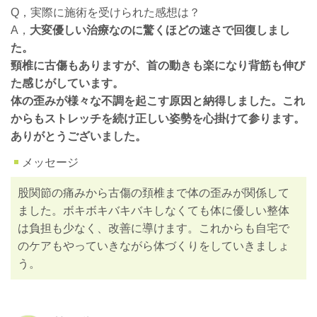
Q，実際に施術を受けられた感想は？
A，
大変優しい治療なのに驚くほどの速さで回復しまし
た。
頸椎に古傷もありますが、首の動きも楽になり背筋も伸び
た感じがしています。
体の歪みが様々な不調を起こす原因と納得しました。これ
からもストレッチを続け正しい姿勢を心掛けて参ります。
ありがとうございました。
メッセージ
股関節の痛みから古傷の頚椎まで体の歪みが関係して
ました。ボキボキバキバキしなくても体に優しい整体
は負担も少なく、改善に導けます。これからも自宅で
のケアもやっていきながら体づくりをしていきましょ
う。