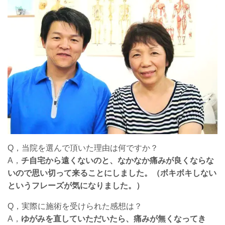
Q，当院を選んで頂いた理由は何ですか？
A，
チ自宅から遠くないのと、なかなか痛みが良くならな
いので思い切って来ることにしました。（ボキボキしない
というフレーズが気になりました。）
Q，実際に施術を受けられた感想は？
A，
ゆがみを直していただいたら、痛みが無くなってき