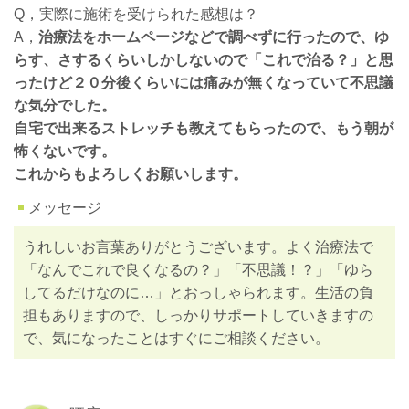
Q，実際に施術を受けられた感想は？
A，
治療法をホームページなどで調べずに行ったので、ゆ
らす、さするくらいしかしないので「これで治る？」と思
ったけど２０分後くらいには痛みが無くなっていて不思議
な気分でした。
自宅で出来るストレッチも教えてもらったので、もう朝が
怖くないです。
これからもよろしくお願いします。
メッセージ
うれしいお言葉ありがとうございます。よく治療法で
「なんでこれで良くなるの？」「不思議！？」「ゆら
してるだけなのに…」とおっしゃられます。生活の負
担もありますので、しっかりサポートしていきますの
で、気になったことはすぐにご相談ください。