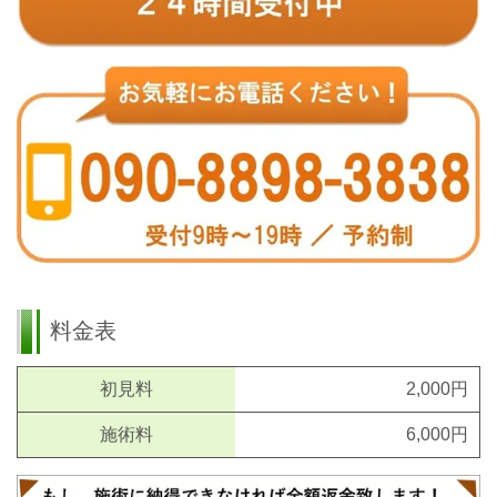
料金表
初見料
2,000円
施術料
6,000円