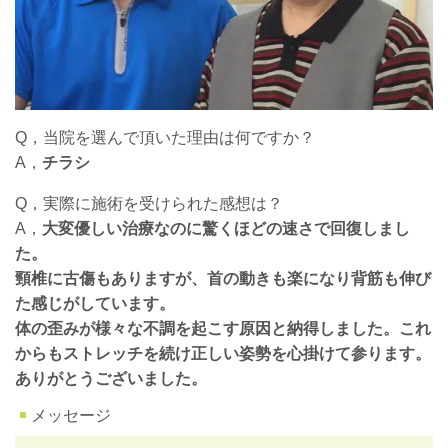
Q，当院を選んで頂いた理由は何ですか？
A，
チラシ
Q，実際に施術を受けられた感想は？
A，
大変優しい治療なのに驚くほどの速さで回復しまし
た。
頸椎に古傷もありますが、首の動きも楽になり背筋も伸び
た感じがしています。
体の歪みが様々な不調を起こす原因と納得しました。これ
からもストレッチを続け正しい姿勢を心掛けて参ります。
ありがとうございました。
メッセージ