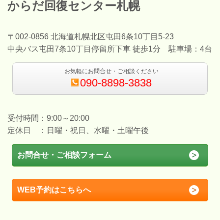
からだ回復センター札幌
〒002-0856 北海道札幌北区屯田6条10丁目5-23
中央バス屯田7条10丁目停留所下車 徒歩1分 駐車場：4台
お気軽にお問合せ・ご相談ください
090-8898-3838
受付時間：9:00～20:00
定休日 ：日曜・祝日、水曜・土曜午後
お問合せ・ご相談フォーム
WEB予約はこちらへ