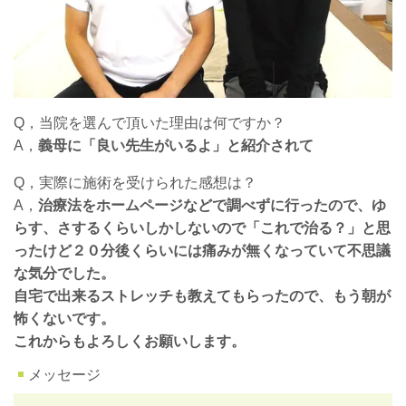
Q，当院を選んで頂いた理由は何ですか？
A，
義母に「良い先生がいるよ」と紹介されて
Q，実際に施術を受けられた感想は？
A，
治療法をホームページなどで調べずに行ったので、ゆ
らす、さするくらいしかしないので「これで治る？」と思
ったけど２０分後くらいには痛みが無くなっていて不思議
な気分でした。
自宅で出来るストレッチも教えてもらったので、もう朝が
怖くないです。
これからもよろしくお願いします。
メッセージ