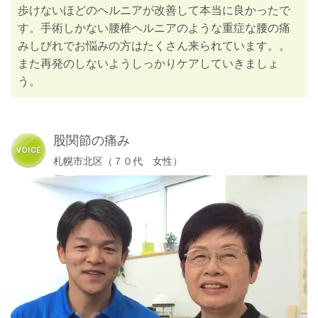
歩けないほどのヘルニアが改善して本当に良かったで
す。手術しかない腰椎ヘルニアのような重症な腰の痛
みしびれでお悩みの方はたくさん来られています。。
また再発のしないようしっかりケアしていきましょ
う。
股関節の痛み
札幌市北区（７０代 女性）