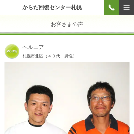
からだ回復センター札幌
お客さまの声
ヘルニア
札幌市北区（４０代 男性）