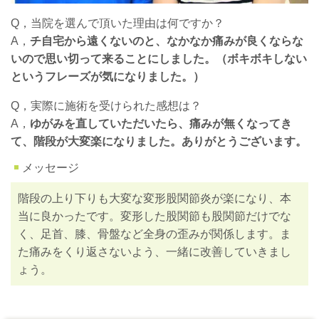
Q，当院を選んで頂いた理由は何ですか？
A，
チ自宅から遠くないのと、なかなか痛みが良くならな
いので思い切って来ることにしました。（ボキボキしない
というフレーズが気になりました。）
Q，実際に施術を受けられた感想は？
A，
ゆがみを直していただいたら、痛みが無くなってき
て、階段が大変楽になりました。ありがとうございます。
メッセージ
階段の上り下りも大変な変形股関節炎が楽になり、本
当に良かったです。変形した股関節も股関節だけでな
く、足首、膝、骨盤など全身の歪みが関係します。ま
た痛みをくり返さないよう、一緒に改善していきまし
ょう。