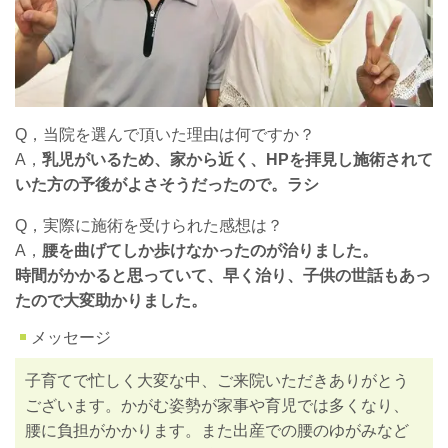
Q，当院を選んで頂いた理由は何ですか？
A，
乳児がいるため、家から近く、HPを拝見し施術されて
いた方の予後がよさそうだったので。ラシ
Q，実際に施術を受けられた感想は？
A，
腰を曲げてしか歩けなかったのが治りました。
時間がかかると思っていて、早く治り、子供の世話もあっ
たので大変助かりました。
メッセージ
子育てで忙しく大変な中、ご来院いただきありがとう
ございます。かがむ姿勢が家事や育児では多くなり、
腰に負担がかかります。また出産での腰のゆがみなど