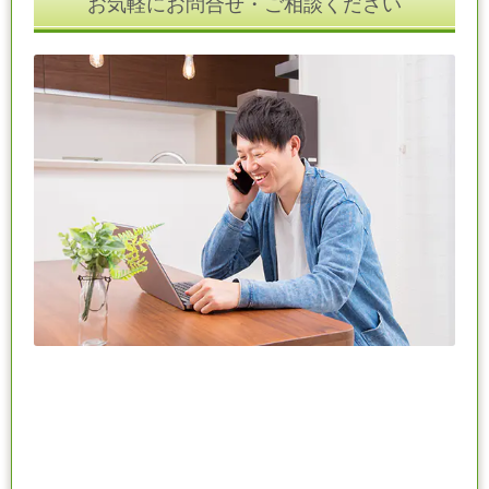
お気軽にお問合せ・ご相談ください