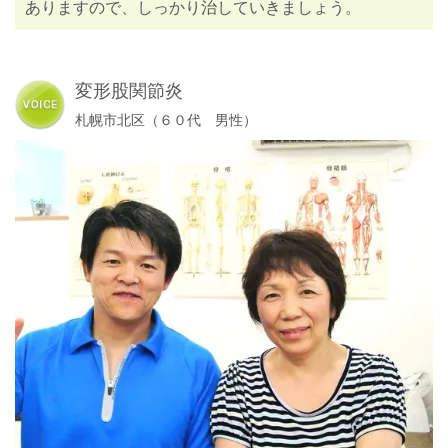
ありますので、しっかり治していきましょう。
変形股関節炎
札幌市北区（６０代 男性）