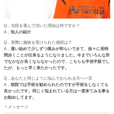
Q，当院を選んで頂いた理由は何ですか？
A，
知人の紹介
Q，実際に施術を受けられた感想は？
A，
通い始めて少しずつ痛みが和らいできて、徐々に長時
間歩くことが出来るようになりました。今までいろんな所
でなかなか良くならなかったので、こちらも半信半疑でし
たが、もっと早く来たかったです。
Q，あなたと同じように悩んでおられる方へ一言
A，
病院では手術を勧められたのですが手術をしなくても
良かったです。同じく悩まれている方は一度来てみる事を
お勧めしてます。
メッセージ