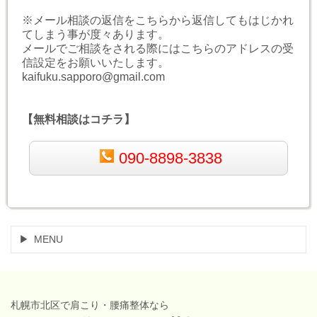
※メール相談の返信をこちらから返信してもはじかれ
てしまう事が度々あります。
メールでご相談をされる際にはこちらのアドレスの受
信設定をお願いいたします。
kaifuku.sapporo@gmail.com
【無料相談はコチラ】
090-8898-3838
MENU
札幌市北区で肩こり・腰痛整体なら