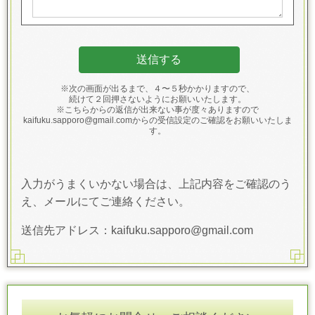
※次の画面が出るまで、４〜５秒かかりますので、
続けて２回押さないようにお願いいたします。
※こちらからの返信が出来ない事が度々ありますので
kaifuku.sapporo@gmail.comからの受信設定のご確認をお願いいたしま
す。
入力がうまくいかない場合は、上記内容をご確認のう
え、メールにてご連絡ください。
送信先アドレス：kaifuku.sapporo@gmail.com