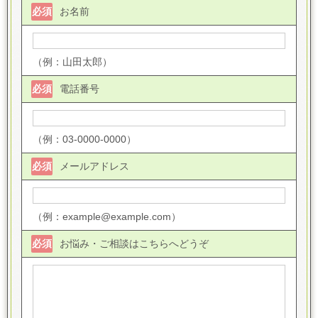
必須
お名前
（例：山田太郎）
必須
電話番号
（例：03-0000-0000）
必須
メールアドレス
（例：example@example.com）
必須
お悩み・ご相談はこちらへどうぞ