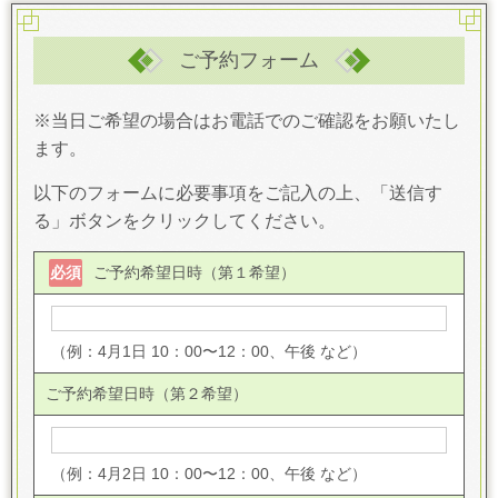
ご予約フォーム
※当日ご希望の場合はお電話でのご確認をお願いたし
ます。
以下のフォームに必要事項をご記入の上、「送信す
る」ボタンをクリックしてください。
必須
ご予約希望日時（第１希望）
（例：4月1日 10：00〜12：00、午後 など）
ご予約希望日時（第２希望）
（例：4月2日 10：00〜12：00、午後 など）