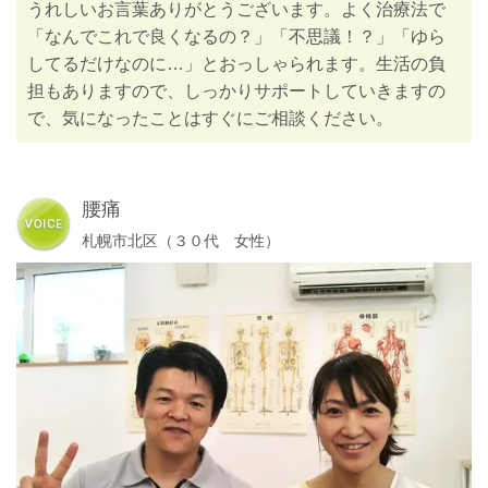
うれしいお言葉ありがとうございます。よく治療法で
「なんでこれで良くなるの？」「不思議！？」「ゆら
してるだけなのに…」とおっしゃられます。生活の負
担もありますので、しっかりサポートしていきますの
で、気になったことはすぐにご相談ください。
腰痛
札幌市北区（３０代 女性）