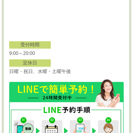
受付時間
9:00～20:00
定休日
日曜・祝日、水曜・土曜午後