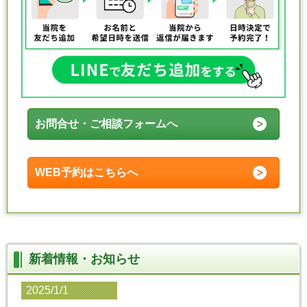
お問合せ・ご相談フォームへ
WEB予約はこちらへ
新着情報・お知らせ
2025/1/1