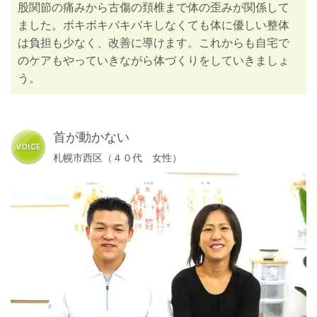
股関節の痛みから古傷の頚椎まで体の歪みが関係して
ました。ボキボキバキバキしなくても体に優しい整体
は負担も少なく、改善に導けます。これからも自宅で
のケアもやっていきながら体づくりをしていきましょ
う。
首が動かない
札幌市西区（４０代 女性）