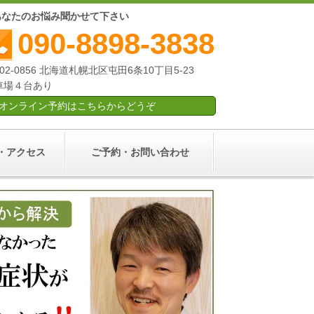
あなたのお悩み聞かせて下さい
090-8898-3838
02-0856 北海道札幌北区屯田6条10丁目5-23
車場４台あり
オンライン予約はこちらからどうぞ
・アクセス
ご予約・お問い合わせ