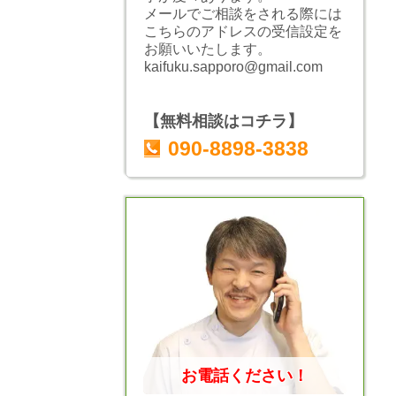
メールでご相談をされる際には
こちらのアドレスの受信設定を
お願いいたします。
kaifuku.sapporo@gmail.com
【無料相談はコチラ】
090-8898-3838
お電話ください！