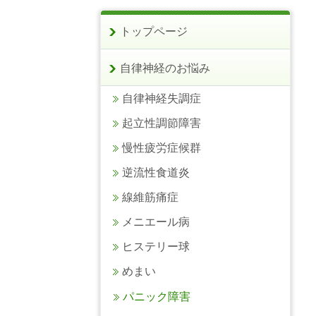
トップページ
自律神経のお悩み
自律神経失調症
起立性調節障害
慢性疲労症候群
逆流性食道炎
線維筋痛症
メニエール病
ヒステリー球
めまい
パニック障害