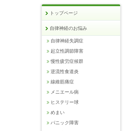
トップページ
自律神経のお悩み
自律神経失調症
起立性調節障害
慢性疲労症候群
逆流性食道炎
線維筋痛症
メニエール病
ヒステリー球
めまい
パニック障害