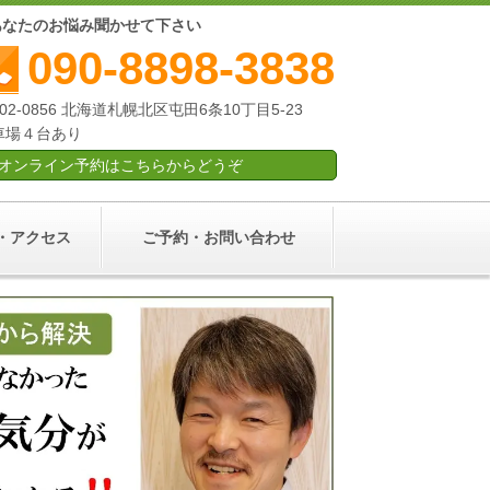
あなたのお悩み聞かせて下さい
090-8898-3838
02-0856 北海道札幌北区屯田6条10丁目5-23
車場４台あり
オンライン予約はこちらからどうぞ
・アクセス
ご予約・お問い合わせ