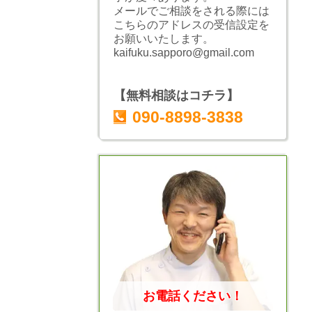
メールでご相談をされる際には
こちらのアドレスの受信設定を
お願いいたします。
kaifuku.sapporo@gmail.com
【無料相談はコチラ】
090-8898-3838
お電話ください！